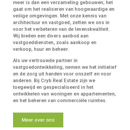
meer is dan een verzameling gebouwen; het
gaat om het realiseren van hoogwaardige en
veilige omgevingen. Met onze kennis van
architectuur en vastgoed, zetten we ons in
voor het verbeteren van de levenskwaliteit.
Wij bieden een divers aanbod aan
vastgoeddiensten, zoals aankoop en
verkoop, huur en beheer.
Als uw vertrouwde partner in
vastgoedontwikkeling, nemen we het initiatief
en de zorg uit handen voor onszelf en voor
anderen. Bij Cryb Real Estate zijn we
toegewijd en gespecialiseerd in het
ontwikkelen van woningen en appartementen,
en het beheren van commerciële ruimtes.
Meer over ons