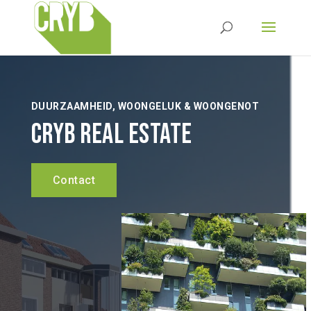
DUURZAAMHEID, WOONGELUK & WOONGENOT
CRYB Real Estate
Contact