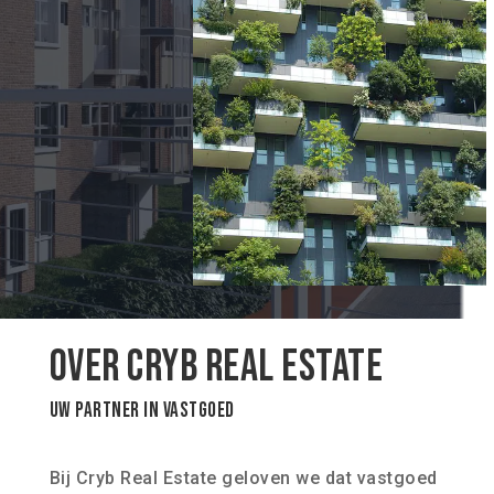
Over CRYB Real Estate
Uw partner in vastgoed
Bij Cryb Real Estate geloven we dat vastgoed