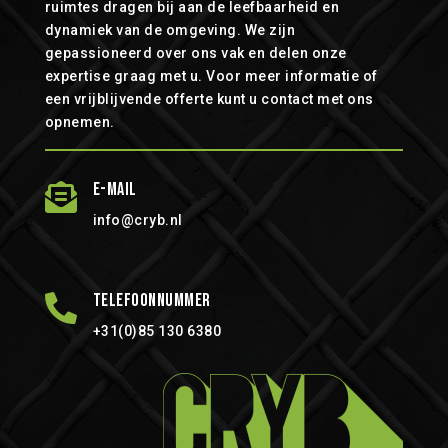
ruimtes dragen bij aan de leefbaarheid en
dynamiek van de omgeving. We zijn
gepassioneerd over ons vak en delen onze
expertise graag met u. Voor meer informatie of
een vrijblijvende offerte kunt u contact met ons
opnemen.
E-mail

info@cryb.nl
Telefoonnummer

+31(0)85 130 6380