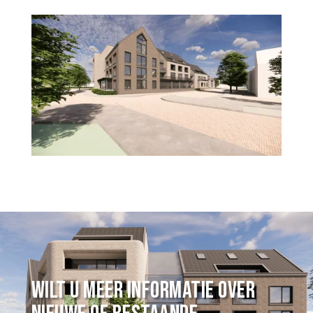
Wilt u meer informatie over